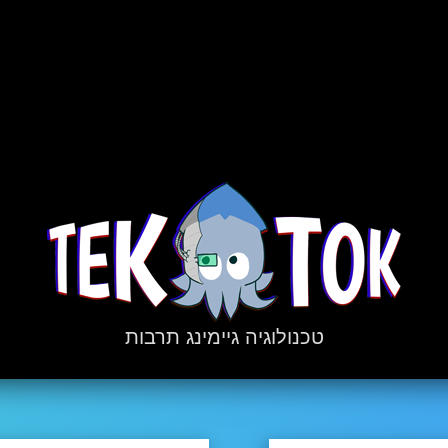
טכנולוגיה גיימינג תרבות