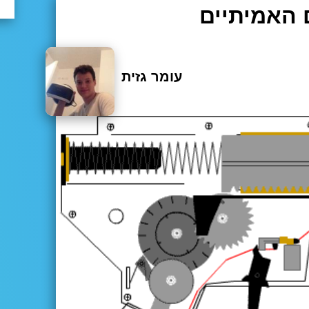
עומר גזית