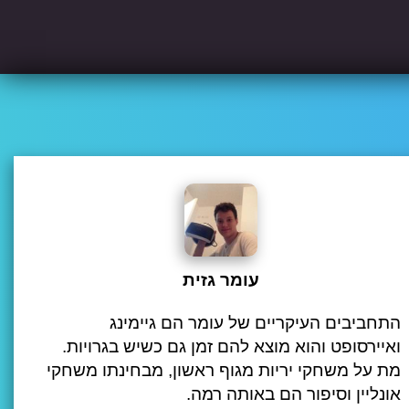
עומר גזית
התחביבים העיקריים של עומר הם גיימינג
ואיירסופט והוא מוצא להם זמן גם כשיש בגרויות.
מת על משחקי יריות מגוף ראשון, מבחינתו משחקי
אונליין וסיפור הם באותה רמה.