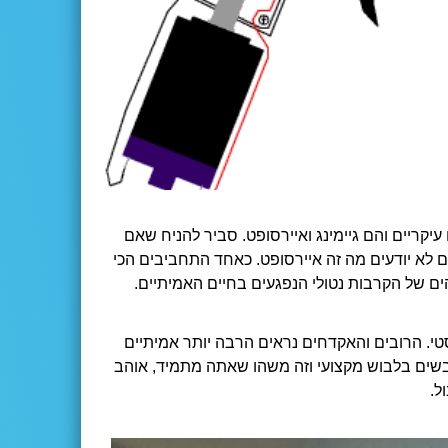
יקריים והם גיימינג ואיירסופט. סביר להניח שאם
 לא יודעים מה זה איירסופט. כאחד התחביבים הכי
ים של הקרבות נטולי הנפגעים בחיים האמיתיים.
טי. הרובים והאקדחים נראים הרבה יותר אמיתיים
לבשים בלבוש מקצועי וזה משהו שאתה מתמיד, אוהב
ל.