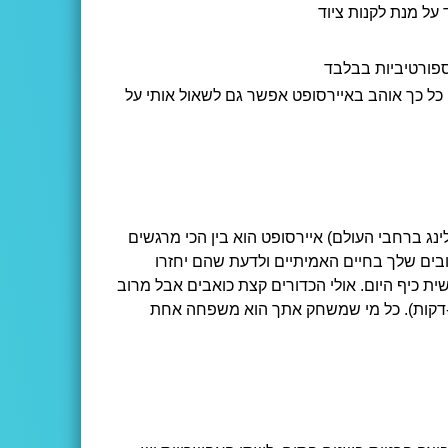
 על מנת לקנות ציוד
ספורטיביות בבלבד
 כל כך אוהב באיירסופט אפשר גם לשאול אותי על
נג ברחבי העולם) איירסופט הוא בין הכי מרגשים
ובים שלך בחיים האמיתיים ולדעת שהם יחזרו
ת כיף היום. אולי הכדורים קצת כואבים אבל מרוב
ת-דקות). כל מי שמשחק אתך הוא משפחה אחת