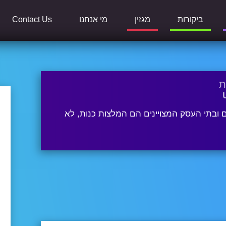
ביקורות
מגזין
מי אנחנו
Contact Us
ת
ובתי העסק המצויינים הם המלצות כנות, לא