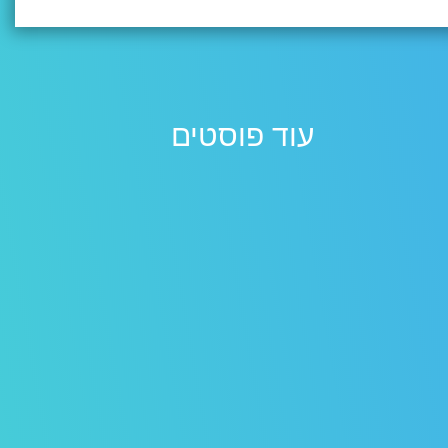
עוד פוסטים