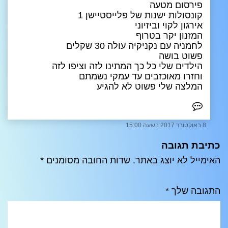
פירסום מטעה
קונסולות ישנות של פלייסטיישן 1
אירגון לקוי וביזיוני
המזנון יקר בטרוף
לחמניה עם נקניקיה עולה 30 שקלים
פשוט בושה
הילדים שלי כל כך המתינו לזה וציפו לזה
וחזרו מאוכזבים עד עמקי נשמתם
המלצה שלי פשוט לא להגיע
8 באוקטובר 2017 בשעה 15:00
כתיבת תגובה
האימייל לא יוצג באתר.
שדות החובה מסומנים
*
התגובה שלך
*