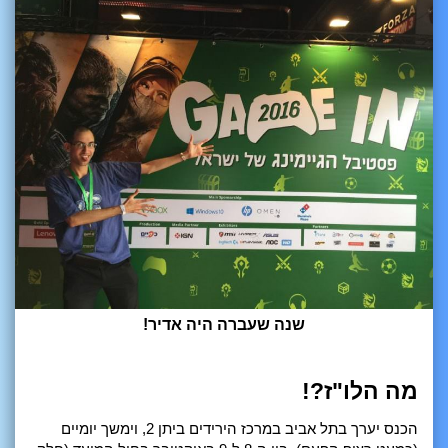
שנה שעברה היה אדיר!
מה הלו"ז?!
הכנס יערך בתל אביב במרכז הירידים ביתן 2, וימשך יומיים