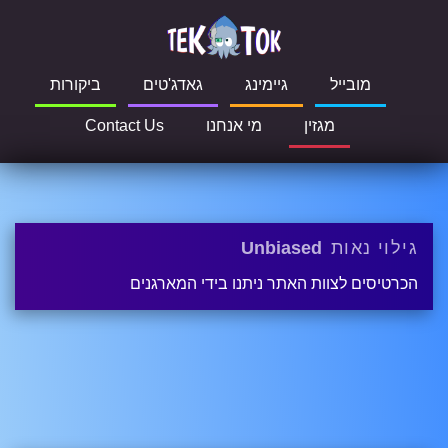
מובייל
גיימינג
גאדג'טים
ביקורות
מגזין
מי אנחנו
Contact Us
גילוי נאות
Unbiased
הכרטיסים לצוות האתר ניתנו בידי המארגנים