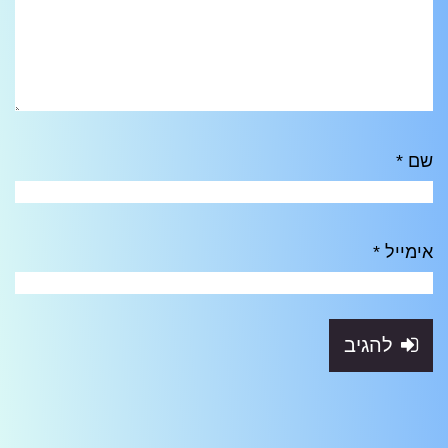
שם
*
אימייל
*