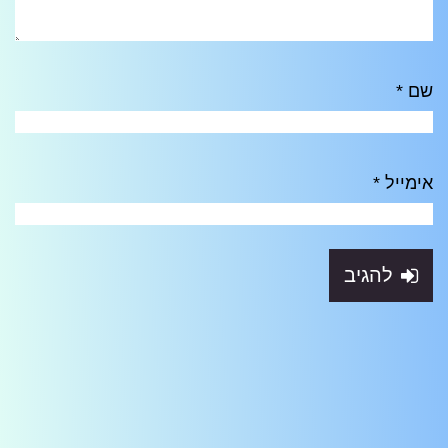
שם
*
אימייל
*