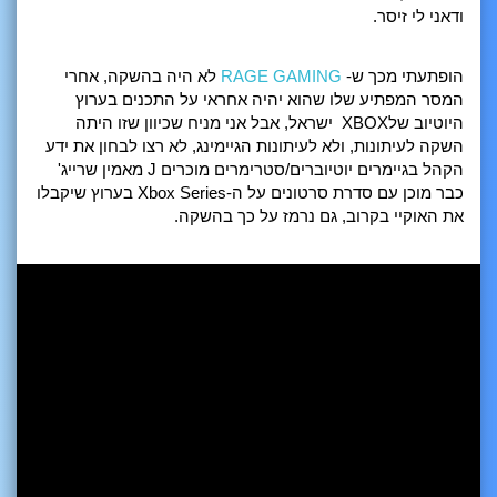
ודאני לי זיסר.
הופתעתי מכך ש-
RAGE GAMING
לא היה בהשקה, אחרי
המסר המפתיע שלו שהוא יהיה אחראי על התכנים בערוץ
היוטיוב שלXBOX ישראל, אבל אני מניח שכיוון שזו היתה
השקה לעיתונות, ולא לעיתונות הגיימינג, לא רצו לבחון את ידע
הקהל בגיימרים יוטיוברים/סטרימרים מוכרים J מאמין שרייג'
כבר מוכן עם סדרת סרטונים על ה-Xbox Series בערוץ שיקבלו
את האוקיי בקרוב, גם נרמז על כך בהשקה.