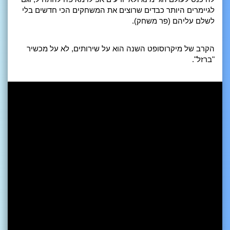
לגיימרים היותר כבדים שרוצים את המשחקים הכי חדשים בלי
לשלם עליהם (פר משחק).
הקרב של מיקרוסופט השנה הוא על שירותים, לא על מכשיר
"ברזל".