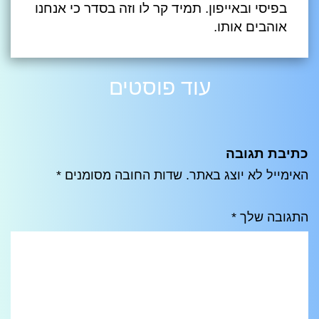
בפיסי ובאייפון. תמיד קר לו וזה בסדר כי אנחנו
אוהבים אותו.
עוד פוסטים
כתיבת תגובה
האימייל לא יוצג באתר.
שדות החובה מסומנים
*
התגובה שלך
*