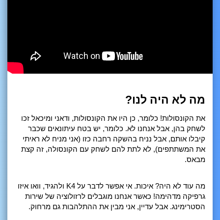
מה לא היה לנו?
את הקונסולות! כלומר, כן היו את הקונסולות, ודאני ומיכאל זכו
לשחק בהן, אבל אנחנו לא. כלומר, יש בטח עיתונאים שכבר
קיבלו אותם, אבל נניח בהשקה רחבה כזו (אני מניח לא ראיתי
את המשתתפים), לא לתת להם לשחק עם הקונסולה, זה קצת
מבאס.
מה עוד לא היה? איכות. אי אפשר לדבר על K4 ולהגיד, וואו איזו
גרפיקה מדהימה! כאשר אנחנו מוגבלים לרזולוציה של שירות
הסטרימינג. אבל עדיין, אני מבין את ההתלהבות גם מרחוק.