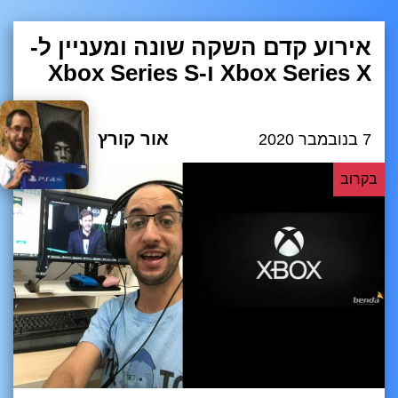
אירוע קדם השקה שונה ומעניין ל-
Xbox Series X ו-Xbox Series S
אור קורץ
7 בנובמבר 2020
בקרוב