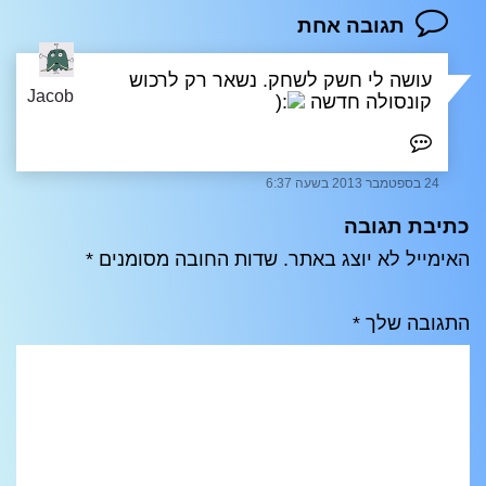
תגובה אחת
עושה לי חשק לשחק. נשאר רק לרכוש
Jacob
קונסולה חדשה
24 בספטמבר 2013 בשעה 6:37
כתיבת תגובה
האימייל לא יוצג באתר.
שדות החובה מסומנים
*
התגובה שלך
*