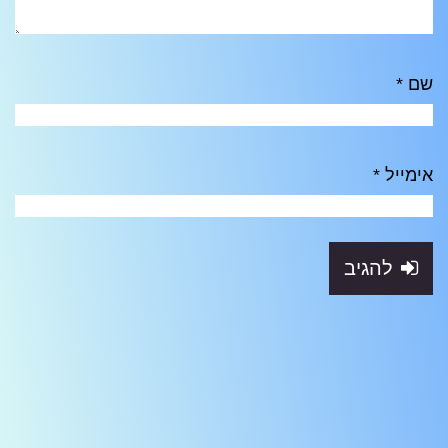
שם
*
אימייל
*