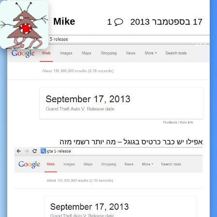
Mike
17 בספטמבר 2013
1
כללי
אפילו יש כבר כרטיס בגוגל – מה יותר רשמי מזה