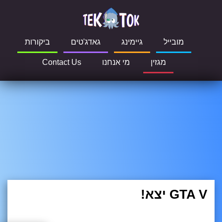
מובייל
גיימינג
גאדג'טים
ביקורות
מגזין
מי אנחנו
Contact Us
GTA V יצא!