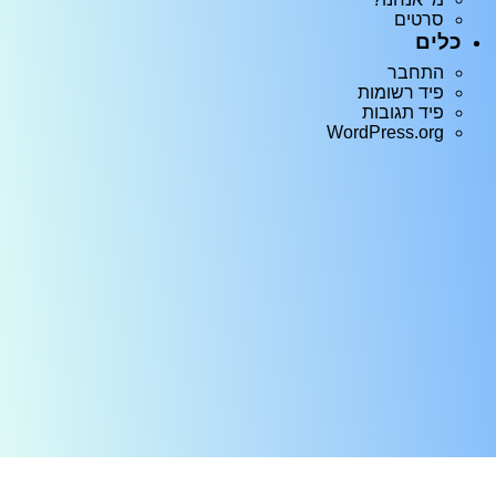
סרטים
כלים
התחבר
פיד רשומות
פיד תגובות
WordPress.org