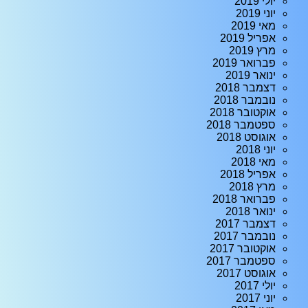
יולי 2019
יוני 2019
מאי 2019
אפריל 2019
מרץ 2019
פברואר 2019
ינואר 2019
דצמבר 2018
נובמבר 2018
אוקטובר 2018
ספטמבר 2018
אוגוסט 2018
יוני 2018
מאי 2018
אפריל 2018
מרץ 2018
פברואר 2018
ינואר 2018
דצמבר 2017
נובמבר 2017
אוקטובר 2017
ספטמבר 2017
אוגוסט 2017
יולי 2017
יוני 2017