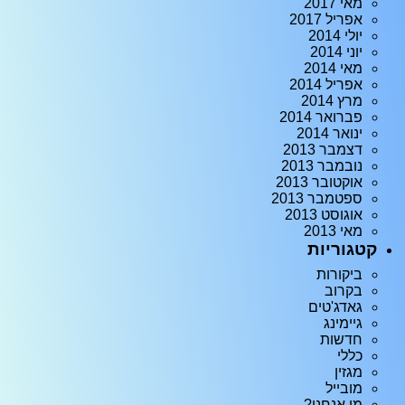
מאי 2017
אפריל 2017
יולי 2014
יוני 2014
מאי 2014
אפריל 2014
מרץ 2014
פברואר 2014
ינואר 2014
דצמבר 2013
נובמבר 2013
אוקטובר 2013
ספטמבר 2013
אוגוסט 2013
מאי 2013
קטגוריות
ביקורות
בקרוב
גאדג'טים
גיימינג
חדשות
כללי
מגזין
מובייל
מי אנחנו?